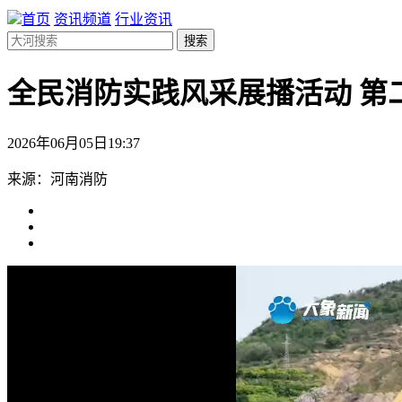
首页
资讯频道
行业资讯
搜索
全民消防实践风采展播活动 第
2026年06月05日19:37
来源：河南消防