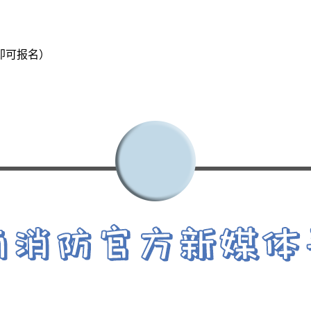
即可报名）