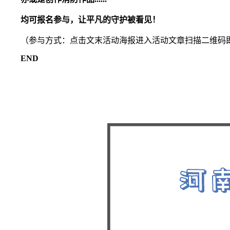
均可报名参与，让平凡的守护被看见！
（参与方式：点击文末活动海报进入活动文章扫描二维码
END