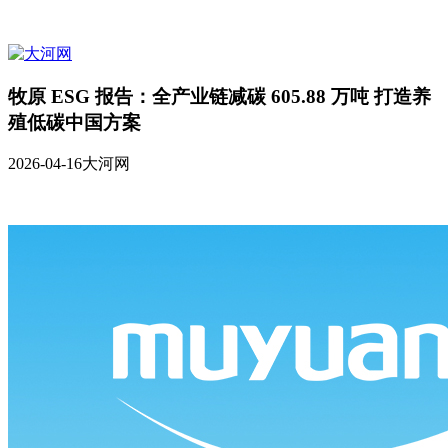
牧原 ESG 报告：全产业链减碳 605.88 万吨 打造养
殖低碳中国方案
2026-04-16
大河网