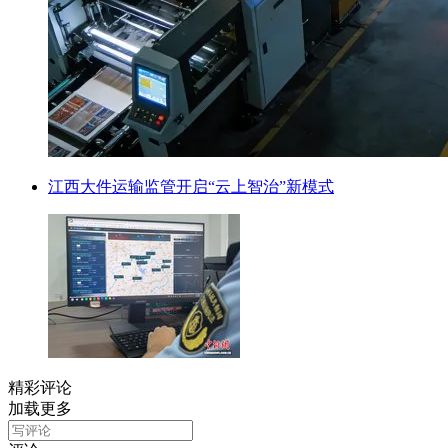
江西大件运输监管开启“云上智治”新模式
精彩评论
加载更多