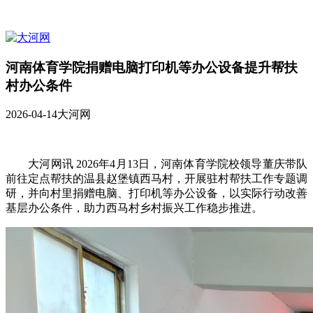
河南体育学院捐赠电脑打印机等办公设备提升帮扶
村办公条件
2026-04-14
大河网
大河网讯 2026年4月13日，河南体育学院校领导董庆带队
前往定点帮扶的温县赵堡镇西马村，开展驻村帮扶工作专题调
研，并向村里捐赠电脑、打印机等办公设备，以实际行动改善
基层办公条件，助力西马村乡村振兴工作稳步推进。