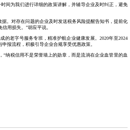
时间为我们进行详细的政策讲解，并辅导企业及时纠正，避免
数据。对存在问题的企业及时发送税务风险提醒告知书，提前化
免信用损失。”胡应平说。
老字号服务专班，精准护航企业健康发展。2020年至2024
与申报流程，积极引导企业合规享受优惠政策。
，“纳税信用不是荣誉墙上的勋章，而是流淌在企业血管里的血