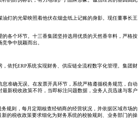
油灯的光晕映照着他伏在烟盒纸上记账的身影。现任董事长王
的各个环节。十三香集团坚持选用优质的天然香辛料，严格按
场竞争中脱颖而出。
房，依托ERP系统实现财务、供应链全流程数字化管理。集团财
息准确无误。在发票开具环节，系统严格遵循税务规范，自动
时最新税收政策不符，当即标注问题数据，业务人员迅速与客户
税务规则，每月定期核查经销商的经营状况，并依据区域市场的
将最新的税收政策要求细化为财务系统的校验规则、业务部门的操