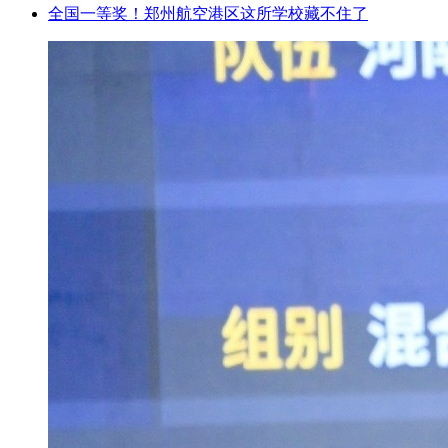
全国一等奖！郑州航空港区这所学校藏不住了