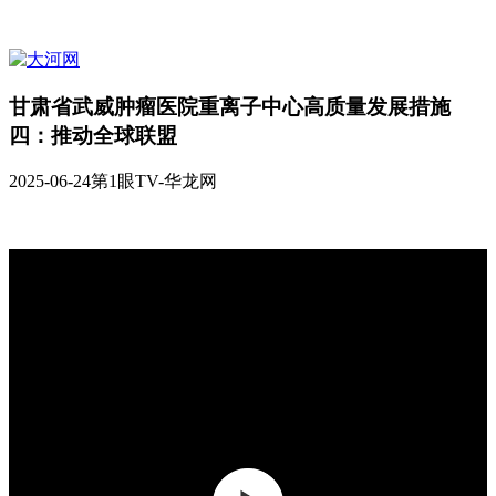
甘肃省武威肿瘤医院重离子中心高质量发展措施
四：推动全球联盟
2025-06-24
第1眼TV-华龙网