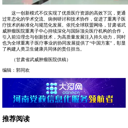
这一创新模式不仅实现了优质医疗资源的高效下沉，更通
过常态化的学术交流、病例研讨和技术协作，促进了重离子医
疗技术的标准化与规范化发展。依托全球联盟网络，甘肃省武
威肿瘤医院重离子中心持续深化与国际顶尖医疗机构的合作，
引入前沿理念与创新技术，为高质量发展注入持久动力，同时
也为全球重离子医疗事业的协同发展提供了“中国方案”，彰显
了构建人类卫生健康共同体的责任担当。
（甘肃省武威肿瘤医院供稿）
编辑：郭同欢
推荐阅读