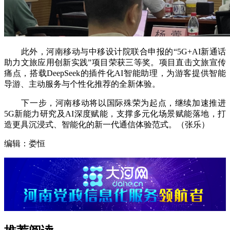
此外，河南移动与中移设计院联合申报的“5G+AI新通话
助力文旅应用创新实践”项目荣获三等奖。项目直击文旅宣传
痛点，搭载DeepSeek的插件化AI智能助理，为游客提供智能
导游、主动服务与个性化推荐的全新体验。
下一步，河南移动将以国际殊荣为起点，继续加速推进
5G新能力研究及AI深度赋能，支撑多元化场景赋能落地，打
造更具沉浸式、智能化的新一代通信体验范式。（张乐）
编辑：娄恒