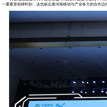
一重要里程碑时刻，这也标志着河南移动与产业各方的合作迈