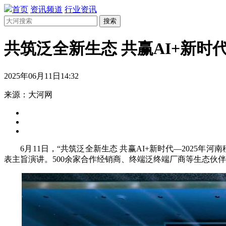
首页
资讯频道
行业资讯
搜索
共筑泛全新生态 共赢AI+新时
2025年06月11日14:32
来源：大河网
6月11日，“共筑泛全新生态 共赢AI+新时代—2025
表主旨演讲。500余家合作经销商、终端泛终端厂商等生态伙伴