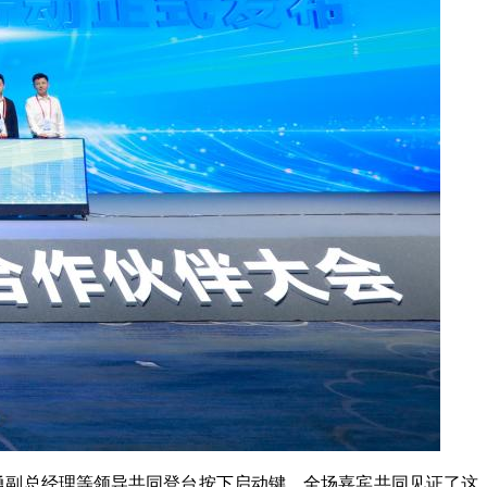
勇副总经理等领导共同登台按下启动键，全场嘉宾共同见证了这