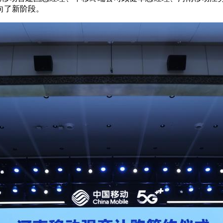
向了新阶段。