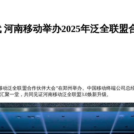
代 河南移动举办2025年泛全联
年河南移动泛全联盟合作伙伴大会”在郑州举办。中国移动终端公司
汇聚一堂，共同见证河南移动泛全联盟3.0焕新升级。