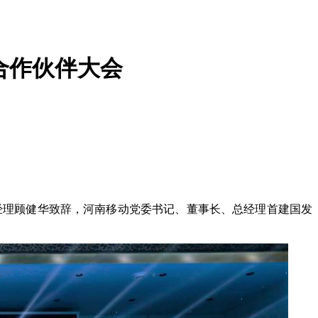
盟合作伙伴大会
总经理顾健华致辞，河南移动党委书记、董事长、总经理首建国发