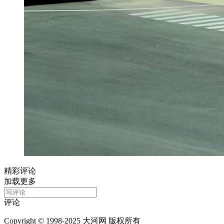
精彩评论
加载更多
评论
Copyright © 1998-2025 大河网 版权所有