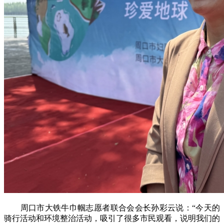
周口市大铁牛巾帼志愿者联合会会长孙彩云说：“今天的
骑行活动和环境整治活动，吸引了很多市民观看，说明我们的