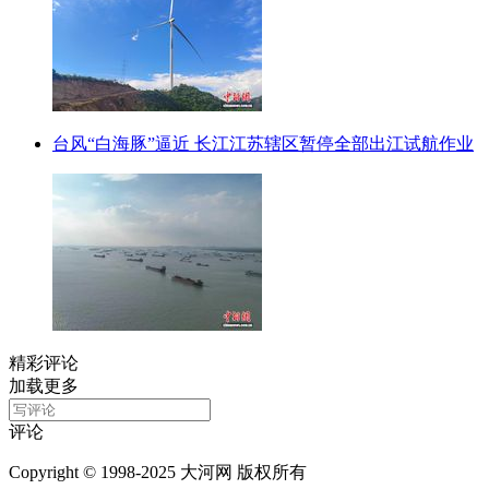
台风“白海豚”逼近 长江江苏辖区暂停全部出江试航作业
精彩评论
加载更多
评论
Copyright © 1998-2025 大河网 版权所有