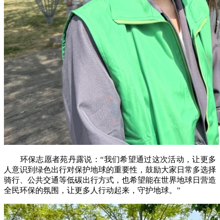
环保志愿者苑丹露说：“我们希望通过这次活动，让更多
人意识到绿色出行对保护地球的重要性，鼓励大家日常多选择
骑行、公共交通等低碳出行方式，也希望能在世界地球日营造
全民环保的氛围，让更多人行动起来，守护地球。”