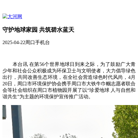
守护地球家园 共筑碧水蓝天
2025-04-22
周口手机台
本台讯 在第56个世界地球日到来之际，为了鼓励广大青
少年和社会公众积极成为环保卫士与文明使者，大力倡导绿色
出行，共同改善生态环境，在全社会营造绿色时代风尚，4月
20日，周口市环境保护协会携手周口市大铁牛巾帼志愿者联合
会等社会组织在周口市植物园开展了以“珍爱地球 人与自然和
谐共生”为主题的环境保护宣传推广活动。