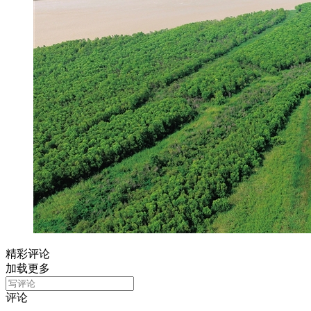
精彩评论
加载更多
评论