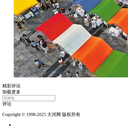
精彩评论
加载更多
评论
Copyright © 1998-2025 大河网 版权所有