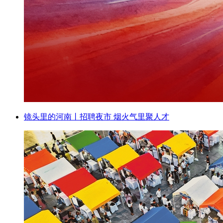
镜头里的河南丨招聘夜市 烟火气里聚人才