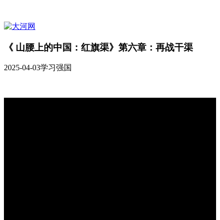
《 山腰上的中国：红旗渠》第六章：再战干渠
2025-04-03
学习强国