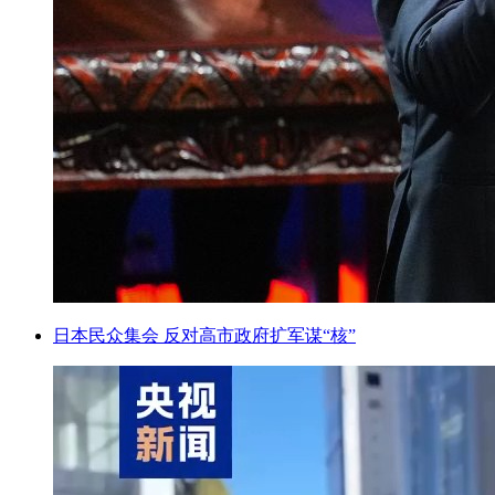
日本民众集会 反对高市政府扩军谋“核”