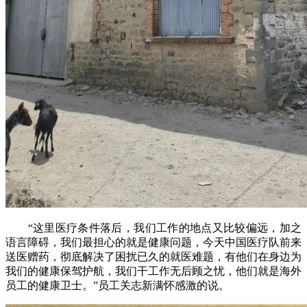
“这里医疗条件落后，我们工作的地点又比较偏远，加之
语言障碍，我们最担心的就是健康问题，今天中国医疗队前来
送医赠药，彻底解决了困扰已久的就医难题，有他们在身边为
我们的健康保驾护航，我们干工作无后顾之忧，他们就是海外
员工的健康卫士。”员工关志新满怀感激的说。