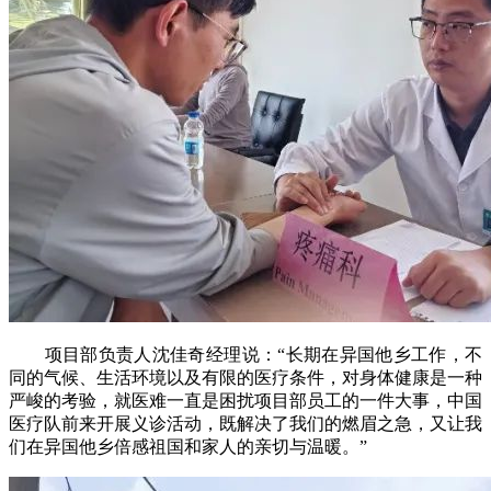
项目部负责人沈佳奇经理说：“长期在异国他乡工作，不
同的气候、生活环境以及有限的医疗条件，对身体健康是一种
严峻的考验，就医难一直是困扰项目部员工的一件大事，中国
医疗队前来开展义诊活动，既解决了我们的燃眉之急，又让我
们在异国他乡倍感祖国和家人的亲切与温暖。”