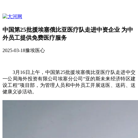
中国第25批援埃塞俄比亚医疗队走进中资企业 为中
外员工提供免费医疗服务
2025-03-18
豫埃医心
3月16日上午，中国第25批援埃塞俄比亚医疗队走进中交
一公局海外投资有限公司埃塞分公司“亚的斯未来经济特区建
设工程”项目部，为管理人员和中外员工开展送医、送药、送
健康义诊活动。