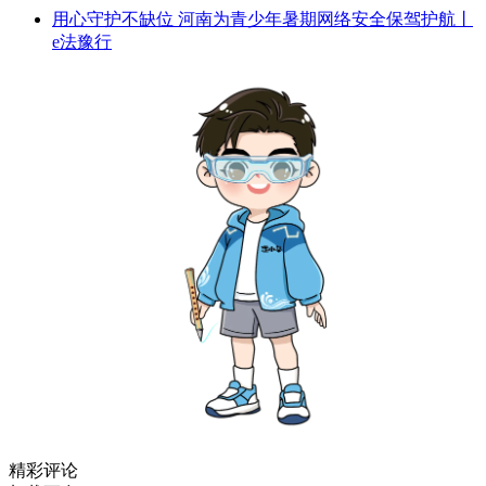
用心守护不缺位 河南为青少年暑期网络安全保驾护航丨
e法豫行
精彩评论