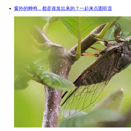
窗外的蝉鸣，都是谁发出来的？一起来点图听音