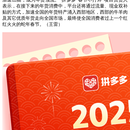
表示，在接下来的年货消费中，平台还将通过流量、现金双补
贴的方式，加速全国的年货特产涌入西部地区，西部的牛羊肉
及其它优质年货走向全国市场，最终使全国消费者过上一个红
红火火的蛇年春节。（王雷）