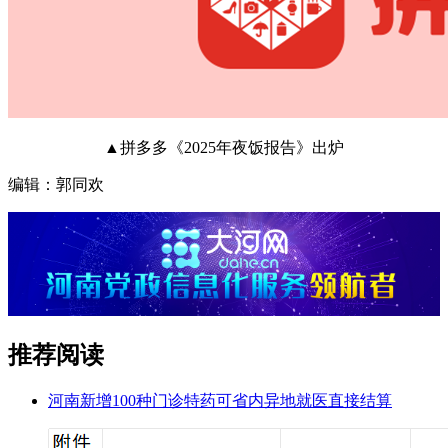
▲拼多多《2025年夜饭报告》出炉
编辑：郭同欢
推荐阅读
河南新增100种门诊特药可省内异地就医直接结算