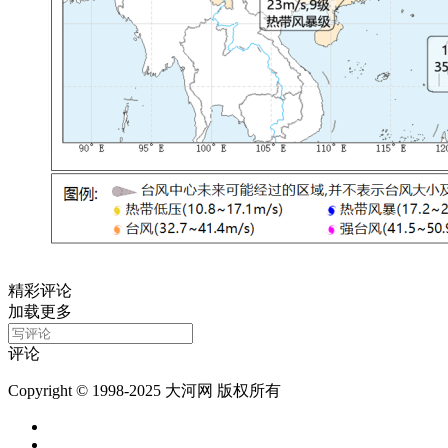
精彩评论
加载更多
评论
Copyright © 1998-2025 大河网 版权所有