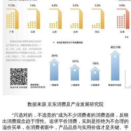
数据来源 京东消费及产业发展研究院
“只选对的，不选贵的”成为不少消费者的消费选择，反映
出消费观念趋于理性。追求平价消费，实则是拒绝为不合理的
溢价买单，在消费者眼中，产品品质与实用价值才是关键。平