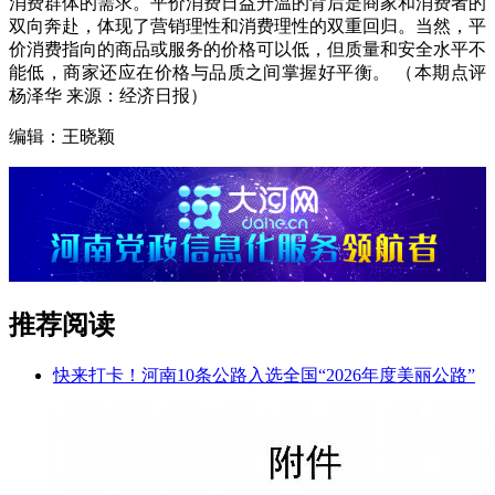
消费群体的需求。平价消费日益升温的背后是商家和消费者的
双向奔赴，体现了营销理性和消费理性的双重回归。当然，平
价消费指向的商品或服务的价格可以低，但质量和安全水平不
能低，商家还应在价格与品质之间掌握好平衡。 （本期点评
杨泽华 来源：经济日报）
编辑：王晓颖
推荐阅读
快来打卡！河南10条公路入选全国“2026年度美丽公路”