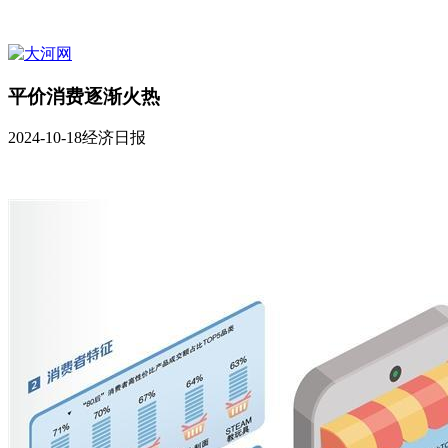
平价消费逐渐火热
2024-10-18
经济日报