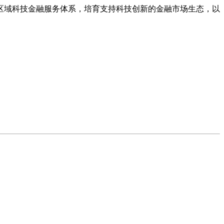
域科技金融服务体系，培育支持科技创新的金融市场生态，以