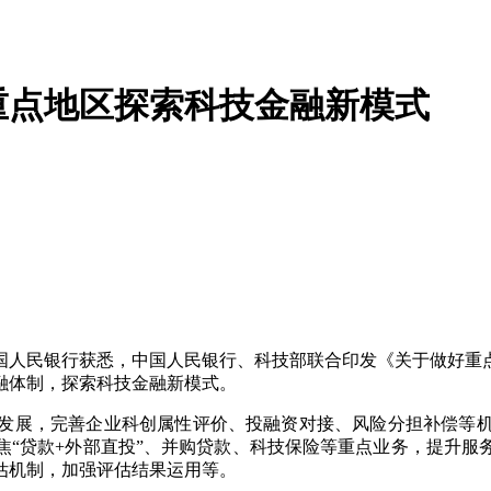
重点地区探索科技金融新模式
中国人民银行获悉，中国人民银行、科技部联合印发《关于做好重
融体制，探索科技金融新模式。
展，完善企业科创属性评价、投融资对接、风险分担补偿等机
焦“贷款+外部直投”、并购贷款、科技保险等重点业务，提升服
估机制，加强评估结果运用等。