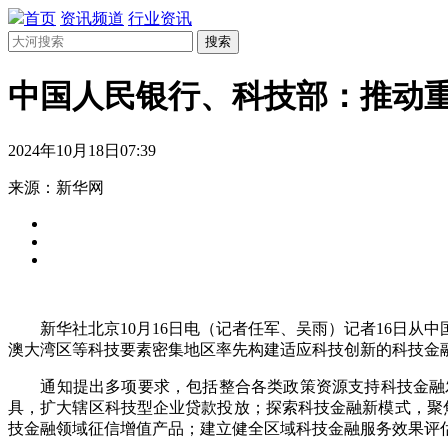
首页
资讯频道
行业资讯
搜索
中国人民银行、科技部：推动
2024年10月18日07:39
来源：新华网
新华社北京10月16日电（记者任军、吴雨）记者16日从
澳大湾区等科技要素密集地区率先构建适应科技创新的科技金
通知提出多项要求，包括整合各类政策资源支持科技金融发
具，扩大辖区科技型企业贷款投放；探索科技金融新模式，聚
技金融领域征信增值产品；建立健全区域科技金融服务效果评