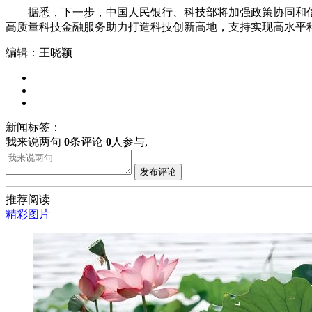
据悉，下一步，中国人民银行、科技部将加强政策协同和信
高质量科技金融服务助力打造科技创新高地，支持实现高水平
编辑：王晓颖
新闻标签：
我来说两句
0
条评论
0
人参与,
发布评论
推荐阅读