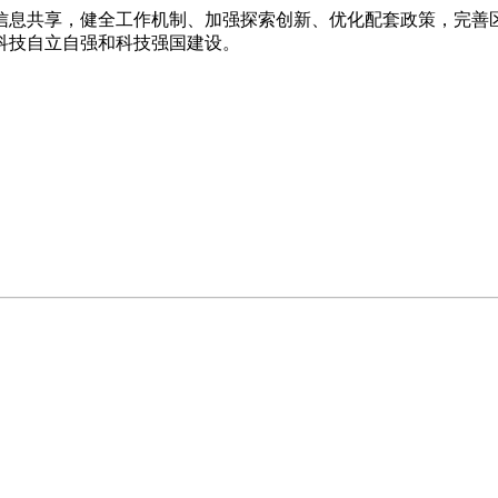
息共享，健全工作机制、加强探索创新、优化配套政策，完善区
科技自立自强和科技强国建设。