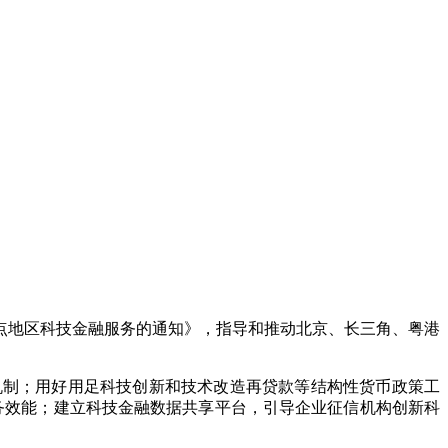
点地区科技金融服务的通知》，指导和推动北京、长三角、粤港
制；用好用足科技创新和技术改造再贷款等结构性货币政策工
务效能；建立科技金融数据共享平台，引导企业征信机构创新科