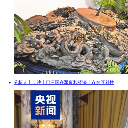
分析人士：沙土巴三国在军事和经济上存在互补性