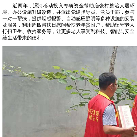
近两年，漯河移动投入专项资金帮助庙张村整治人居环
境、办公设施升级改造，并派出党建指导员、党员干部，参与
一对一帮扶，提供烟感报警、自动感应照明等多种设施的安装
及服务，利用周四帮扶日慰问帮扶老年贫困户，帮助留守老人
打扫卫生、收拾家务等，让更多老人享受到科技、智能与安全
给生活带来的便利。