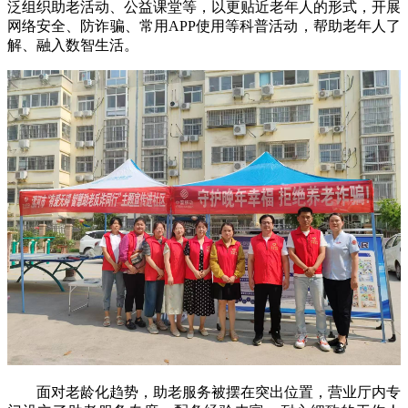
泛组织助老活动、公益课堂等，以更贴近老年人的形式，开展
网络安全、防诈骗、常用APP使用等科普活动，帮助老年人了
解、融入数智生活。
面对老龄化趋势，助老服务被摆在突出位置，营业厅内专