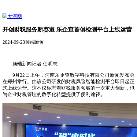
开创财税服务新赛道 乐企查首创检测平台上线运营
2024-09-23
顶端新闻
顶端新闻记者 任明志
9月22日上午，河南乐企查数字科技有限公司新闻发布会
在郑州举行。由该公司研发的财税风险智能检测平台即日起正
式上线运营。这不仅标志着财税服务领域的一次重大创新，也
为企业财税管理的数字化转型提供了便利途径。