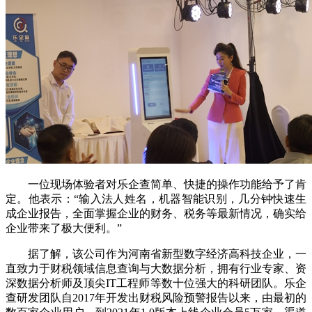
一位现场体验者对乐企查简单、快捷的操作功能给予了肯
定。他表示：“输入法人姓名，机器智能识别，几分钟快速生
成企业报告，全面掌握企业的财务、税务等最新情况，确实给
企业带来了极大便利。”
据了解，该公司作为河南省新型数字经济高科技企业，一
直致力于财税领域信息查询与大数据分析，拥有行业专家、资
深数据分析师及顶尖IT工程师等数十位强大的科研团队。乐企
查研发团队自2017年开发出财税风险预警报告以来，由最初的