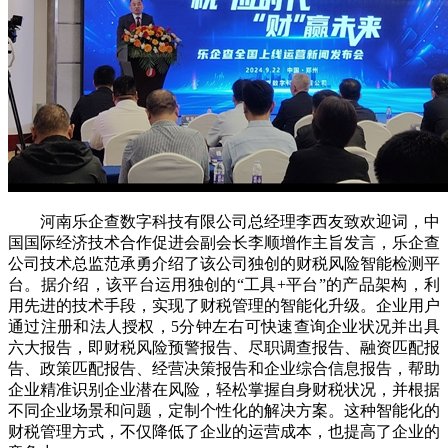
河南乐企查数字科技有限公司总经理李西友致欢迎词，中
国国际经济技术合作促进会副会长李顺增作主旨发言，乐企查
公司技术总监范承勇介绍了该公司独创的财税风险智能检测平
台。据介绍，该平台运用独创的“工具+平台”的产品架构，利
用先进的技术手段，实现了财税管理的智能化升级。企业用户
通过注册和法人授权，5分钟左右可快速查询企业状况并出具
六大报告，即财税风险预警报告、尽职调查报告、融资匹配报
告、政策匹配报告、经营决策报告和企业综合信息报告，帮助
企业精准识别企业潜在风险，轻松掌握自身财税状况，并根据
不同企业场景和问题，定制个性化的解决方案。这种智能化的
财税管理方式，不仅降低了企业的运营成本，也提高了企业的