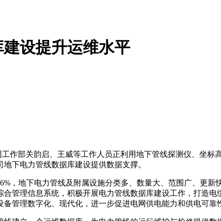
库建设提升运维水平
工作部关韵启、王威等工作人员正利用地下管线探测仪、坐标高程
司地下电力管线数据库建设提供数据支撑。
8.6%，地下电力管线及附属设施分类多、数量大、范围广、更
综合管理信息系统，积极开展电力管线数据库建设工作，打造电缆
设备管理数字化、现代化，进一步促进电网供电能力和供电可靠