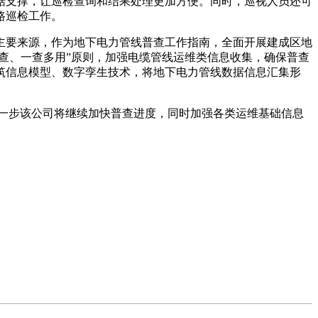
支撑，让巡检查询和结果处理更加方便。同时，巡视人员还可
路巡检工作。
要来源，作为地下电力管线普查工作指南，全面开展建成区地
查、一查多用”原则，加强电缆管线运维类信息收集，确保普查
筑信息模型、数字孪生技术，将地下电力管线数据信息汇集形
下一步该公司将继续加快普查进度，同时加强各类运维基础信息