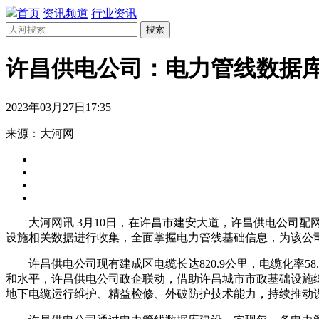
首页
资讯频道
行业资讯
搜索
许昌供电公司：电力管线数据
2023年03月27日17:35
来源：大河网
大河网讯 3月10日，在许昌市建安大道，许昌供电公司配网
设施相关数据进行收集，全面掌握电力管线基础信息，为该公
许昌供电公司现有建成区电缆长达820.9公里，电缆化率5
和水平，许昌供电公司政企联动，借助许昌城市市政基础设施
地下电缆运行维护、精益检修、外破防护技术能力，持续推动