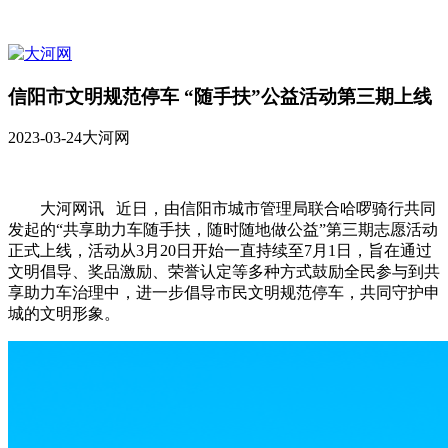
信阳市文明规范停车 “随手扶”公益活动第三期上线
2023-03-24
大河网
大河网讯 近日，由信阳市城市管理局联合哈啰骑行共同
发起的“共享助力车随手扶，随时随地做公益”第三期志愿活动
正式上线，活动从3月20日开始一直持续至7月1日，旨在通过
文明倡导、奖品激励、荣誉认定等多种方式鼓励全民参与到共
享助力车治理中，进一步倡导市民文明规范停车，共同守护申
城的文明形象。