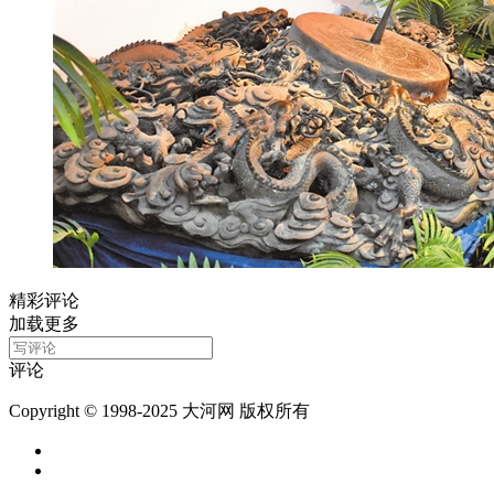
精彩评论
加载更多
评论
Copyright © 1998-2025 大河网 版权所有