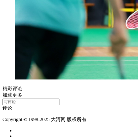
精彩评论
加载更多
评论
Copyright © 1998-2025 大河网 版权所有